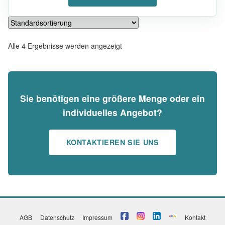
Alle 4 Ergebnisse werden angezeigt
Sie benötigen eine größere Menge oder ein
individuelles Angebot?
KONTAKTIEREN SIE UNS
AGB
Datenschutz
Impressum
Kontakt