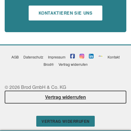
KONTAKTIEREN SIE UNS
AGB
Datenschutz
Impressum
Kontakt
Brod®
Vertrag widerrufen
© 2026 Brod GmbH & Co. KG
Vertrag widerrufen
VERTRAG WIDERRUFEN