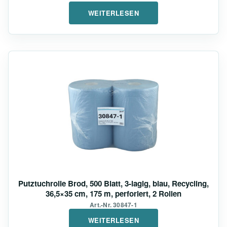
WEITERLESEN
Putztuchrolle Brod, 500 Blatt, 3-lagig, blau, Recycling,
36,5×35 cm, 175 m, perforiert, 2 Rollen
Art.-Nr. 30847-1
WEITERLESEN