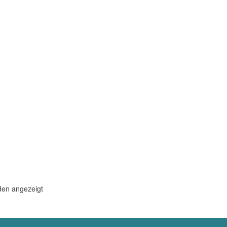
den angezeigt