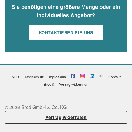
Sie benötigen eine größere Menge oder ein
individuelles Angebot?
KONTAKTIEREN SIE UNS
AGB
Datenschutz
Impressum
Kontakt
Brod®
Vertrag widerrufen
© 2026 Brod GmbH & Co. KG
Vertrag widerrufen