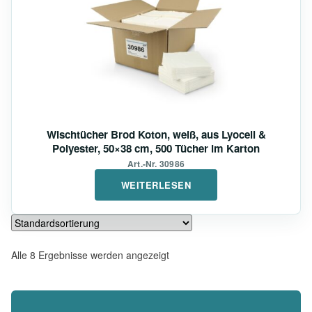
Wischtücher Brod Koton, weiß, aus Lyocell &
Polyester, 50×38 cm, 500 Tücher im Karton
Art.-Nr. 30986
WEITERLESEN
Alle 8 Ergebnisse werden angezeigt