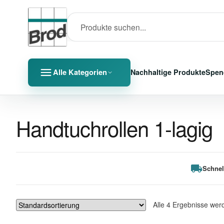
Alle Kategorien
Nachhaltige Produkte
Spen
Handtuchrollen 1-lagig
Schnel
Alle 4 Ergebnisse wer