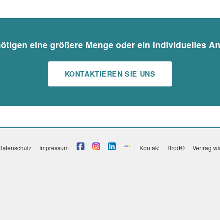
nötigen eine größere Menge oder ein individuelles A
KONTAKTIEREN SIE UNS
Datenschutz
Impressum
Kontakt
Brod®
Vertrag w