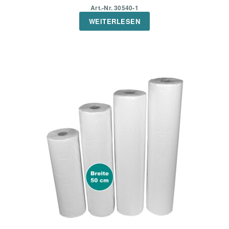
Art.-Nr. 30540-1
WEITERLESEN