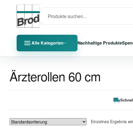
Alle Kategorien
Nachhaltige Produkte
Spen
Ärzterollen 60 cm
Schnel
Einzelnes Ergebnis wi