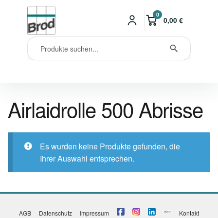
0
0,00
€
Airlaidrolle 500 Abrisse
Es wurden keine Produkte gefunden, die
Ihrer Auswahl entsprechen.
AGB
Datenschutz
Impressum
Kontakt