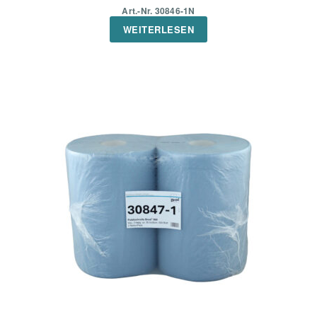
Art.-Nr. 30846-1N
WEITERLESEN