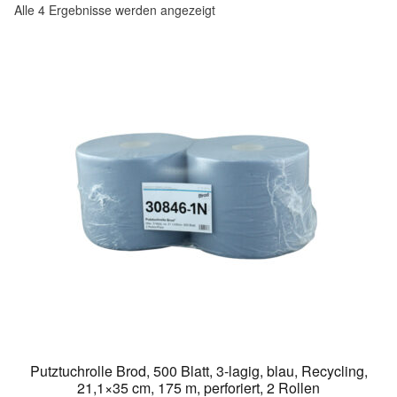
Alle 4 Ergebnisse werden angezeigt
Putztuchrolle Brod, 500 Blatt, 3-lagig, blau, Recycling,
21,1×35 cm, 175 m, perforiert, 2 Rollen