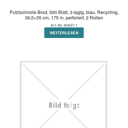
Putztuchrolle Brod, 500 Blatt, 3-lagig, blau, Recycling,
36,5×35 cm, 175 m, perforiert, 2 Rollen
Art.-Nr. 30847-1
WEITERLESEN