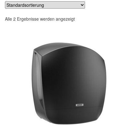
Alle 2 Ergebnisse werden angezeigt