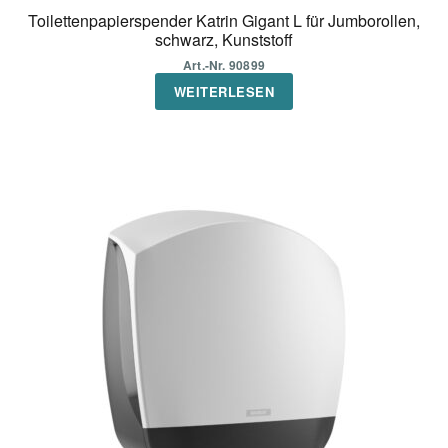
Toilettenpapierspender Katrin Gigant L für Jumborollen,
schwarz, Kunststoff
Art.-Nr. 90899
WEITERLESEN