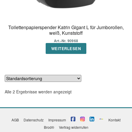
Toilettenpapierspender Katrin Gigant L für Jumborollen,
weiß, Kunststoff
Art.-Nr. 90968
WEITERLESEN
Alle 2 Ergebnisse werden angezeigt
AGB
Datenschutz
Impressum
Kontakt
Brod®
Vertrag widerrufen