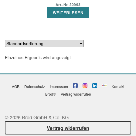
Art.-Nr. 30993
WEITERLESEN
Einzelnes Ergebnis wird angezeigt
AGB
Datenschutz
Impressum
Kontakt
Brod®
Vertrag widerrufen
© 2026 Brod GmbH & Co. KG
Vertrag widerrufen