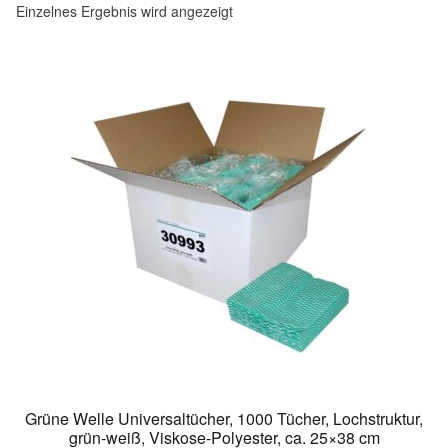
Einzelnes Ergebnis wird angezeigt
Grüne Welle Universaltücher, 1000 Tücher, Lochstruktur,
grün-weiß, Viskose-Polyester, ca. 25×38 cm