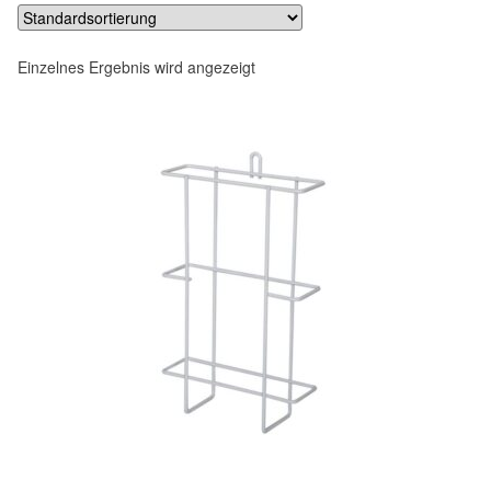
Einzelnes Ergebnis wird angezeigt