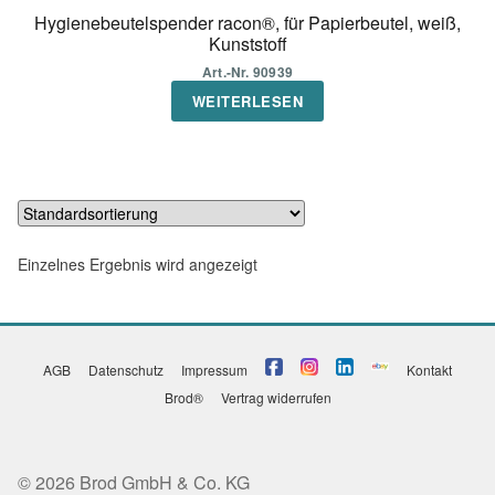
Hygienebeutelspender racon®, für Papierbeutel, weiß,
Kunststoff
Art.-Nr. 90939
WEITERLESEN
Einzelnes Ergebnis wird angezeigt
AGB
Datenschutz
Impressum
Kontakt
Brod®
Vertrag widerrufen
© 2026 Brod GmbH & Co. KG