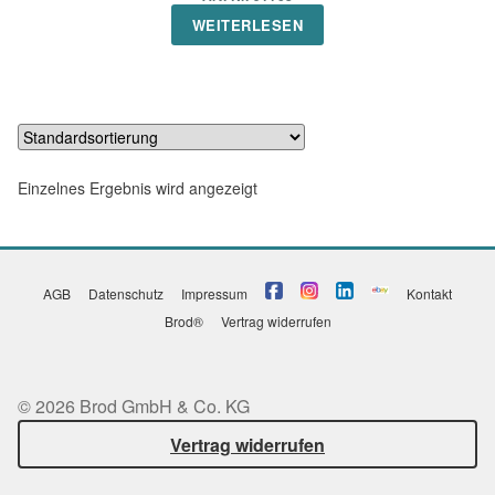
WEITERLESEN
Einzelnes Ergebnis wird angezeigt
AGB
Datenschutz
Impressum
Kontakt
Brod®
Vertrag widerrufen
© 2026 Brod GmbH & Co. KG
Vertrag widerrufen