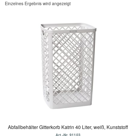
Einzelnes Ergebnis wird angezeigt
Abfallbehälter Gitterkorb Katrin 40 Liter, weiß, Kunststoff
Art.-Nr. 91103