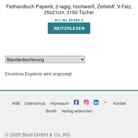
Falthandtuch Paperdi, 2-lagig, hochweiß, Zellstoff, V-Falz,
25x21cm, 3150 Tücher
Art.-Nr. 90488-2
WEITERLESEN
Einzelnes Ergebnis wird angezeigt
AGB
Datenschutz
Impressum
Kontakt
Brod®
Vertrag widerrufen
© 2026 Brod GmbH & Co. KG