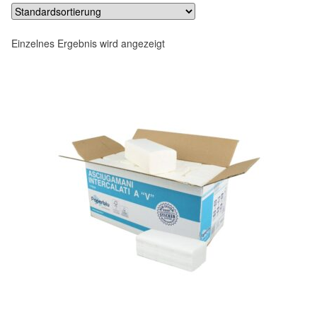
Einzelnes Ergebnis wird angezeigt