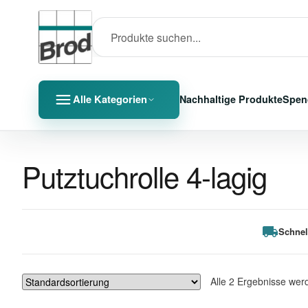
Alle Kategorien
Nachhaltige Produkte
Spen
Putztuchrolle 4-lagig
Schnel
Alle 2 Ergebnisse wer