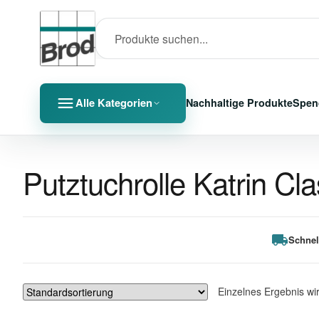
Alle Kategorien
Nachhaltige Produkte
Spen
Putztuchrolle Katrin Cla
Schnel
Einzelnes Ergebnis wi