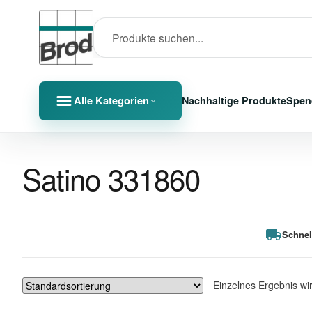
Alle Kategorien
Nachhaltige Produkte
Spen
Satino 331860
Schnel
Einzelnes Ergebnis wi