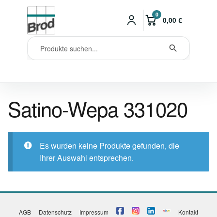
0
0,00
€
Satino-Wepa 331020
Es wurden keine Produkte gefunden, die
Ihrer Auswahl entsprechen.
AGB
Datenschutz
Impressum
Kontakt