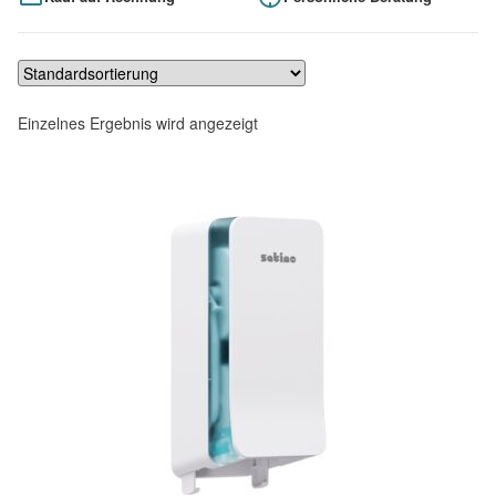
Einzelnes Ergebnis wird angezeigt