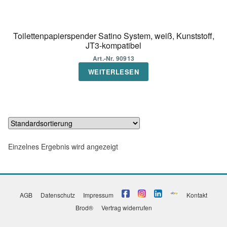
Toilettenpapierspender Satino System, weiß, Kunststoff,
JT3-kompatibel
Art.-Nr. 90913
WEITERLESEN
Einzelnes Ergebnis wird angezeigt
AGB
Datenschutz
Impressum
Kontakt
Brod®
Vertrag widerrufen