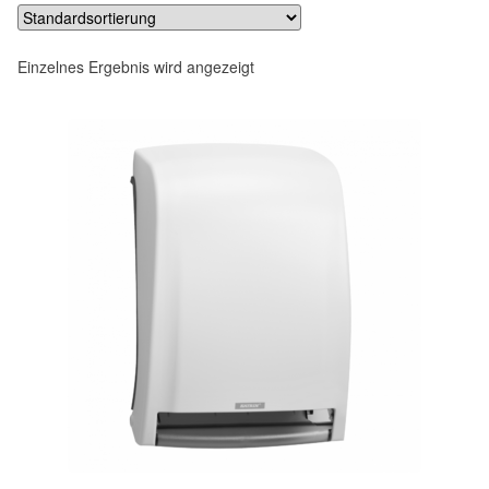
Einzelnes Ergebnis wird angezeigt