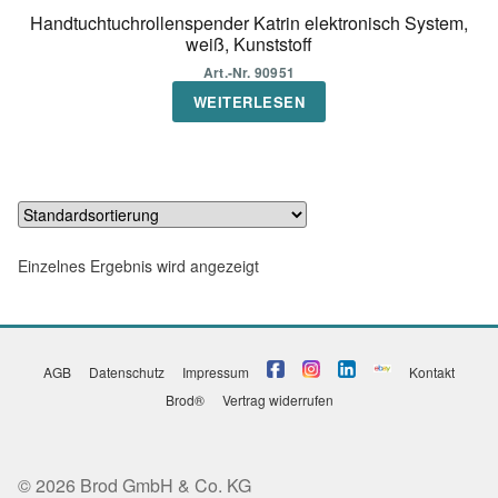
Handtuchtuchrollenspender Katrin elektronisch System,
weiß, Kunststoff
Art.-Nr. 90951
WEITERLESEN
Einzelnes Ergebnis wird angezeigt
AGB
Datenschutz
Impressum
Kontakt
Brod®
Vertrag widerrufen
© 2026 Brod GmbH & Co. KG