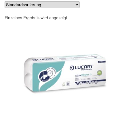
Einzelnes Ergebnis wird angezeigt