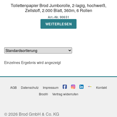
Toilettenpapier Brod Jumborolle, 2-lagig, hochweiß,
Zellstoff, 2.000 Blatt, 360m, 6 Rollen
Art.-Nr. 90651
WEITERLESEN
Einzelnes Ergebnis wird angezeigt
AGB
Datenschutz
Impressum
Kontakt
Brod®
Vertrag widerrufen
© 2026 Brod GmbH & Co. KG