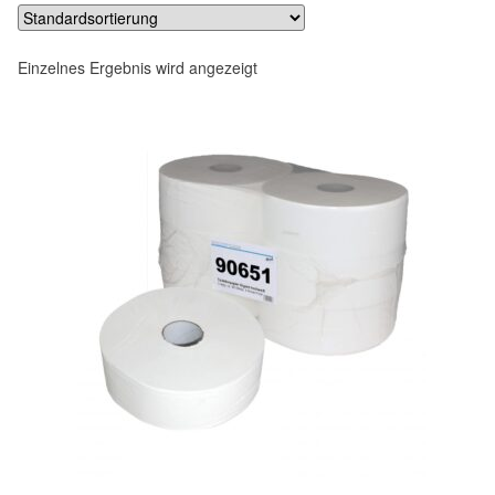
Einzelnes Ergebnis wird angezeigt