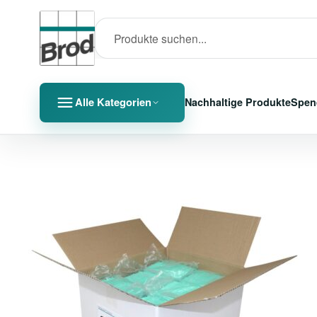
Alle Kategorien
Nachhaltige Produkte
Spen