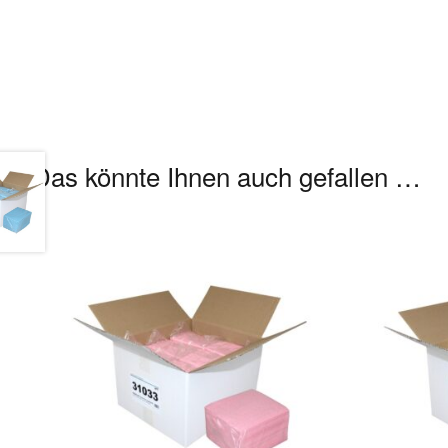
Das könnte Ihnen auch gefallen …