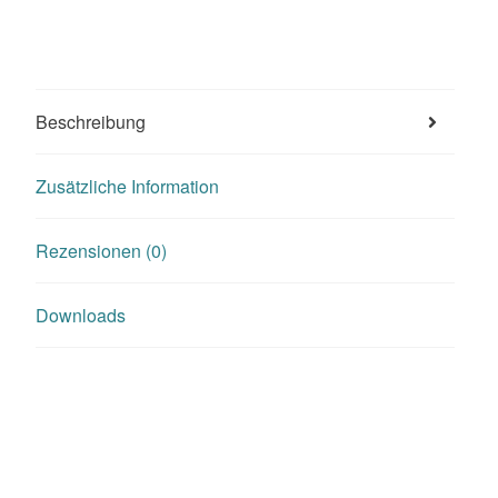
Beschreibung
Zusätzliche Information
Rezensionen (0)
Downloads