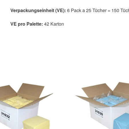
Verpackungseinheit (VE):
6 Pack a 25 Tücher = 150 Tüc
VE pro Palette:
42 Karton