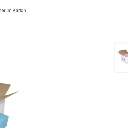
her im Karton