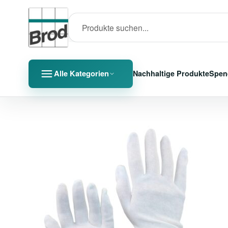
Alle Kategorien
Nachhaltige Produkte
Spen