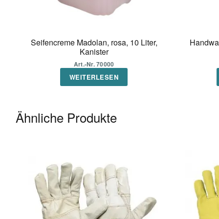
Seifencreme Madolan, rosa, 10 Liter,
Handwasc
Kanister
Art.-Nr. 70000
WEITERLESEN
Ähnliche Produkte