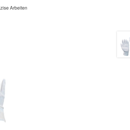
zise Arbeiten