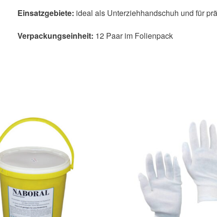
Einsatzgebiete:
ideal als Unterziehhandschuh und für prä
Verpackungseinheit:
12 Paar im Folienpack