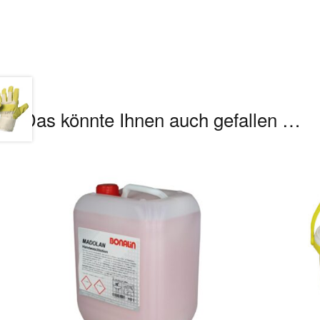
Das könnte Ihnen auch gefallen …