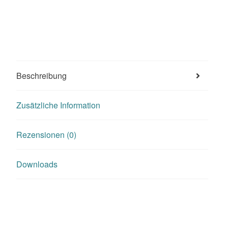
Beschreibung
Zusätzliche Information
Rezensionen (0)
Downloads