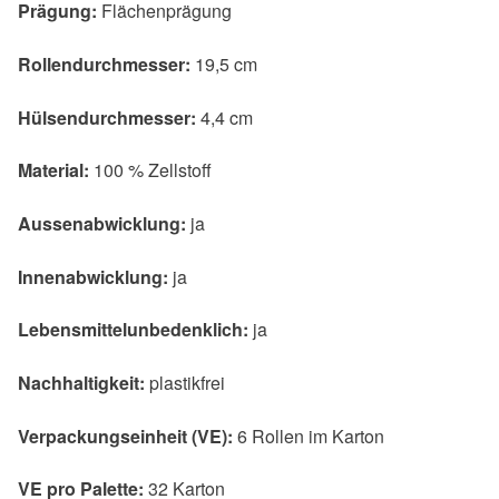
Prägung:
Flächenprägung
Rollendurchmesser:
19,5 cm
Hülsendurchmesser:
4,4 cm
Material:
100 % Zellstoff
Aussenabwicklung:
ja
Innenabwicklung:
ja
Lebensmittelunbedenklich:
ja
Nachhaltigkeit:
plastikfrei
Verpackungseinheit (VE):
6 Rollen im Karton
VE pro Palette:
32 Karton