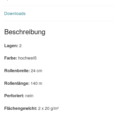
Downloads
Beschreibung
Lagen:
2
Farbe:
hochweiß
Rollenbreite:
24 cm
Rollenlänge:
140 m
Perforiert:
nein
Flächengewicht:
2 x 20 g/m²