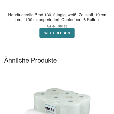
Handtuchrolle Brod 130, 2-lagig, weiß, Zellstoff, 19 cm
breit, 130 m, unperforiert, Centerfeed, 6 Rollen
Art.-Nr. 90468
WEITERLESEN
Ähnliche Produkte