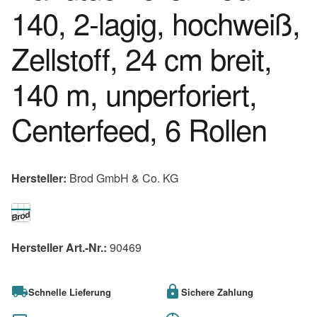
140, 2-lagig, hochweiß,
Zellstoff, 24 cm breit,
140 m, unperforiert,
Centerfeed, 6 Rollen
Hersteller:
Brod GmbH & Co. KG
Hersteller Art.-Nr.:
90469
Schnelle Lieferung
Sichere Zahlung