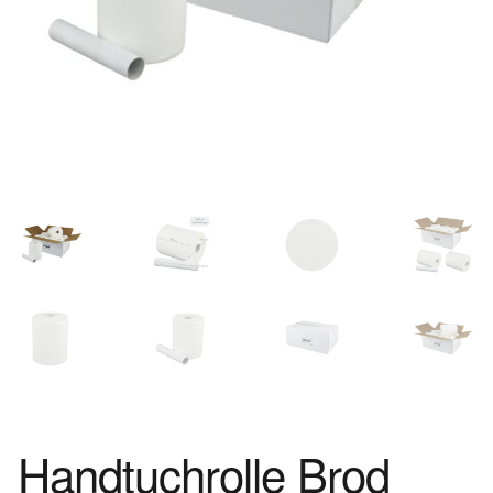
Handtuchrolle Brod