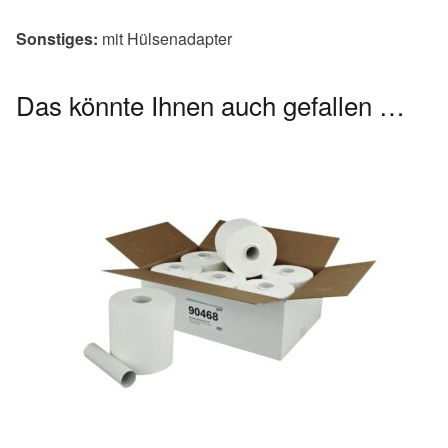
Sonstiges:
mit Hülsenadapter
Das könnte Ihnen auch gefallen …