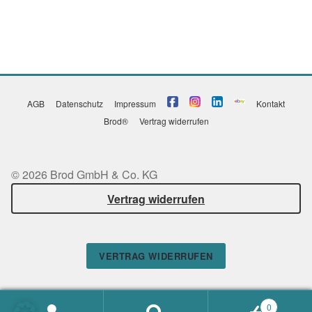
AGB
Datenschutz
Impressum
Kontakt
Brod®
Vertrag widerrufen
© 2026 Brod GmbH & Co. KG
Vertrag widerrufen
VERTRAG WIDERRUFEN
0