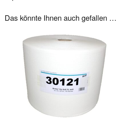
Das könnte Ihnen auch gefallen …