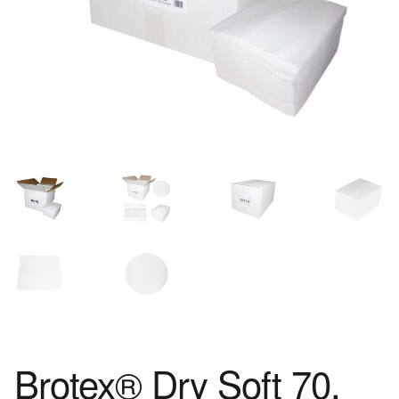
Brotex® Dry Soft 70,