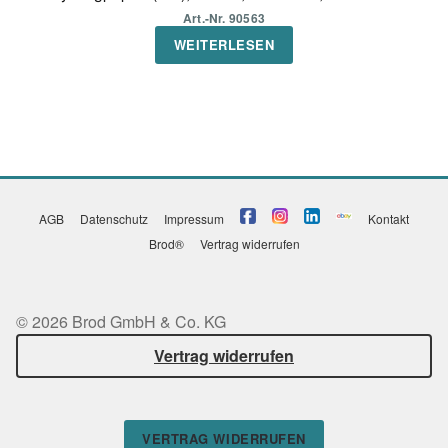
Art.-Nr. 90563
WEITERLESEN
AGB
Datenschutz
Impressum
Kontakt
Brod®
Vertrag widerrufen
© 2026 Brod GmbH & Co. KG
Vertrag widerrufen
VERTRAG WIDERRUFEN