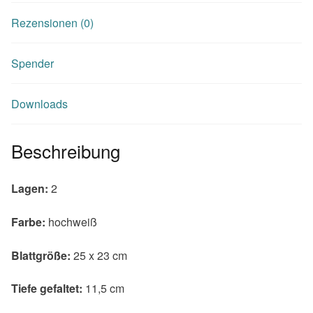
Rezensionen (0)
Spender
Downloads
Beschreibung
Lagen:
2
Farbe:
hochweiß
Blattgröße:
25 x 23 cm
Tiefe gefaltet:
11,5 cm