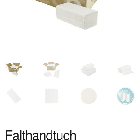
Falthandtuch