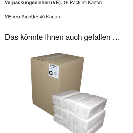
Verpackungseinheit (VE):
16 Pack im Karton
VE pro Palette:
40 Karton
Das könnte Ihnen auch gefallen …