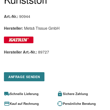
Art.-Nr.:
90944
Hersteller:
Metsä Tissue GmbH
Hersteller Art.-Nr.:
89727
ANFRAGE SENDEN
Schnelle Lieferung
Sichere Zahlung
Kauf auf Rechnung
Persönliche Beratung