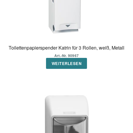
Toilettenpapierspender Katrin für 3 Rollen, weiß, Metall
Art.-Nr. 90967
WEITERLESEN