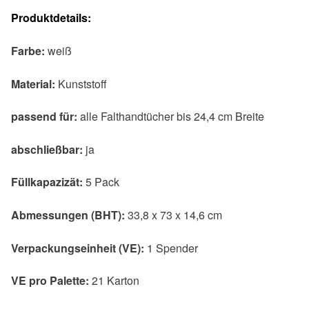
Produktdetails:
Farbe:
weiß
Material:
Kunststoff
passend für:
alle Falthandtücher bis 24,4 cm Breite
abschließbar:
ja
Füllkapazizät:
5 Pack
Abmessungen (BHT):
33,8 x 73 x 14,6 cm
Verpackungseinheit (VE):
1 Spender
VE pro Palette:
21 Karton