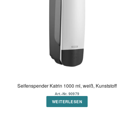
Seifenspender Katrin 1000 ml, weiß, Kunststoff
Art.-Nr. 90979
WEITERLESEN