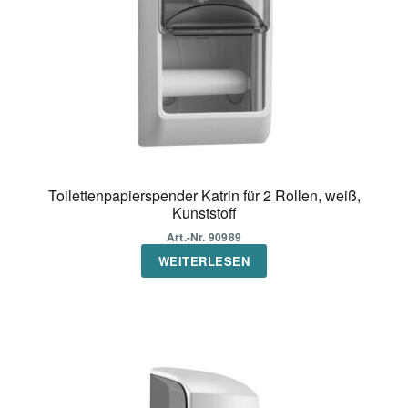
Toilettenpapierspender Katrin für 2 Rollen, weiß,
Kunststoff
Art.-Nr. 90989
WEITERLESEN