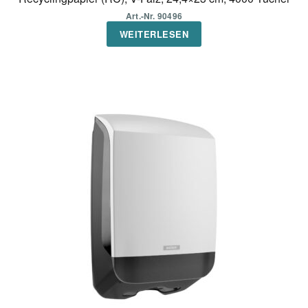
Art.-Nr. 90496
WEITERLESEN