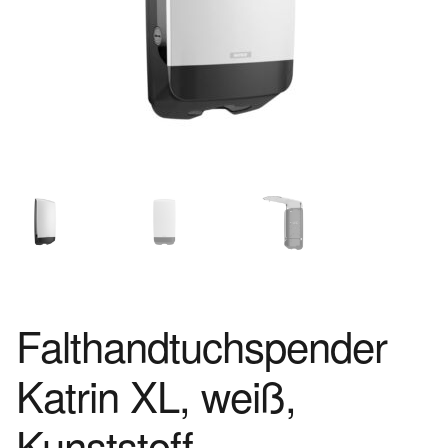
Falthandtuchspender
Katrin XL, weiß,
Kunststoff