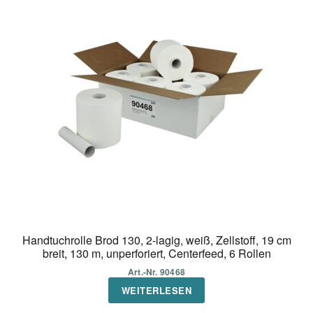
Handtuchrolle Brod 130, 2-lagig, weiß, Zellstoff, 19 cm
breit, 130 m, unperforiert, Centerfeed, 6 Rollen
Art.-Nr. 90468
WEITERLESEN