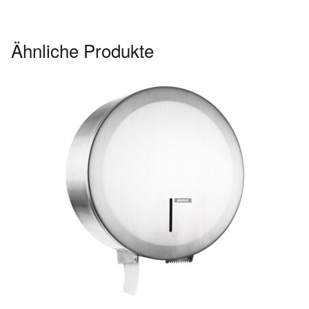
Ähnliche Produkte