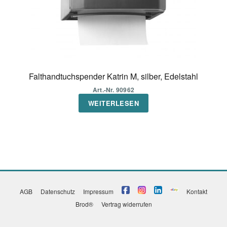
Falthandtuchspender Katrin M, silber, Edelstahl
Art.-Nr. 90962
WEITERLESEN
AGB
Datenschutz
Impressum
Kontakt
Brod®
Vertrag widerrufen