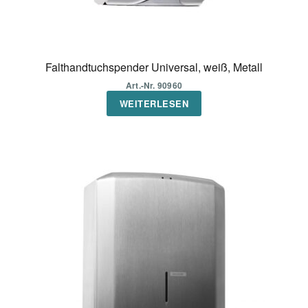
Falthandtuchspender Universal, weiß, Metall
Art.-Nr. 90960
WEITERLESEN