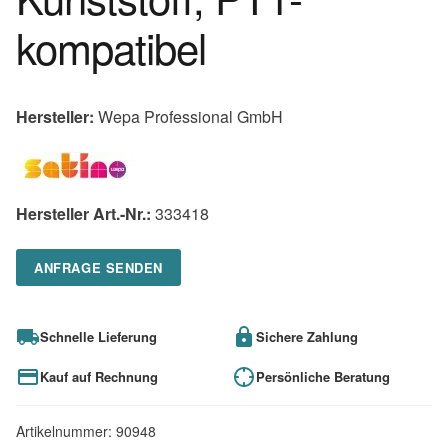
kompatibel
Hersteller:
Wepa Professional GmbH
Hersteller Art.-Nr.:
333418
ANFRAGE SENDEN
Schnelle Lieferung
Sichere Zahlung
Kauf auf Rechnung
Persönliche Beratung
Artikelnummer:
90948