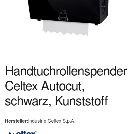
Handtuchrollenspender
Celtex Autocut,
schwarz, Kunststoff
Hersteller:
Industrie Celtex S.p.A.