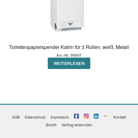
Toilettenpapierspender Katrin für 3 Rollen, weiß, Metall
Art.-Nr. 90967
WEITERLESEN
AGB
Datenschutz
Impressum
Kontakt
Brod®
Vertrag widerrufen