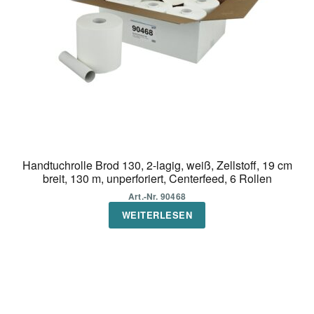
Handtuchrolle Brod 130, 2-lagig, weiß, Zellstoff, 19 cm
breit, 130 m, unperforiert, Centerfeed, 6 Rollen
Art.-Nr. 90468
WEITERLESEN