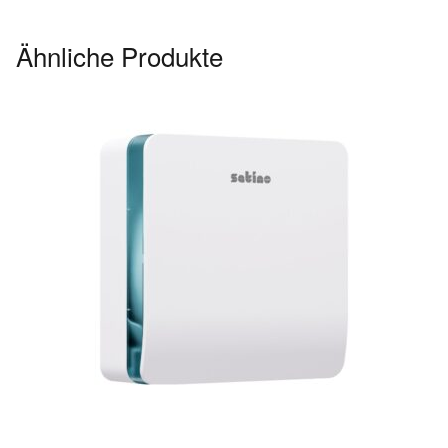
Ähnliche Produkte