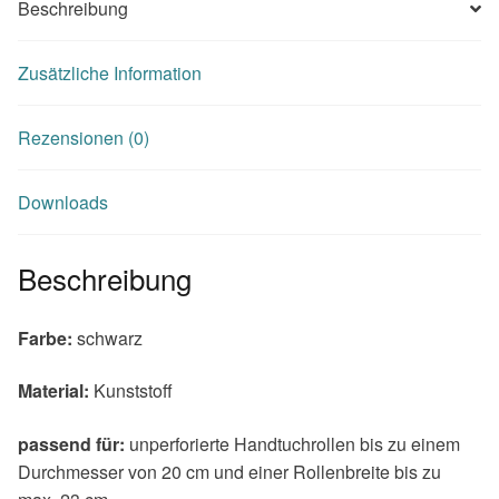
Beschreibung
Zusätzliche Information
Rezensionen (0)
Downloads
Beschreibung
Farbe:
schwarz
Material:
Kunststoff
passend für:
unperforierte Handtuchrollen bis zu einem
Durchmesser von 20 cm und einer Rollenbreite bis zu