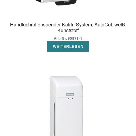
Handtuchrollenspender Katrin System, AutoCut, weiß,
Kunststoff
Art.-Nr. 90971-1
WEITERLESEN