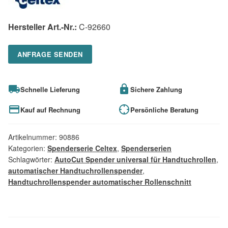
Hersteller Art.-Nr.:
C-92660
ANFRAGE SENDEN
Schnelle Lieferung
Sichere Zahlung
Kauf auf Rechnung
Persönliche Beratung
Artikelnummer:
90886
Kategorien:
Spenderserie Celtex
,
Spenderserien
Schlagwörter:
AutoCut Spender universal für Handtuchrollen
,
automatischer Handtuchrollenspender
,
Handtuchrollenspender automatischer Rollenschnitt