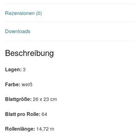
Rezensionen (0)
Downloads
Beschreibung
Lagen:
3
Farbe:
weiß
Blattgröße:
26 x 23 cm
Blatt pro Rolle:
64
Rollenlänge:
14,72 m