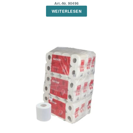
Art.-Nr. 90496
WEITERLESEN