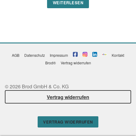
WEITERLESEN
AGB
Datenschutz
Impressum
Kontakt
Brod®
Vertrag widerrufen
© 2026 Brod GmbH & Co. KG
Vertrag widerrufen
VERTRAG WIDERRUFEN