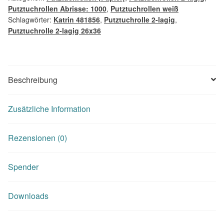
Putztuchrollen Abrisse: 1000
,
Putztuchrollen weiß
Schlagwörter:
Katrin 481856
,
Putztuchrolle 2-lagig
,
Putztuchrolle 2-lagig 26x36
Beschreibung
Zusätzliche Information
Rezensionen (0)
Spender
Downloads