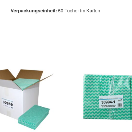
Verpackungseinheit:
50 Tücher im Karton