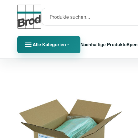
Alle Kategorien
Nachhaltige Produkte
Spen