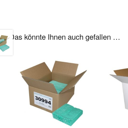
Das könnte Ihnen auch gefallen …