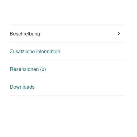
Beschreibung
Zusätzliche Information
Rezensionen (0)
Downloads