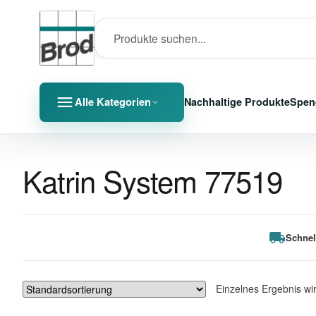
Alle Kategorien
Nachhaltige Produkte
Spen
Katrin System 77519
Schnel
Einzelnes Ergebnis wi