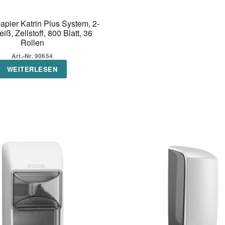
papier Katrin Plus System, 2-
eiß, Zellstoff, 800 Blatt, 36
Rollen
Art.-Nr. 90654
WEITERLESEN