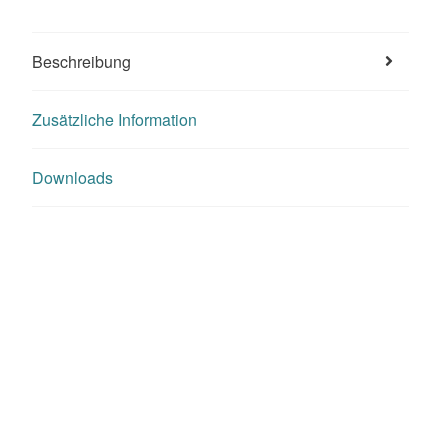
Beschreibung
Zusätzliche Information
Downloads