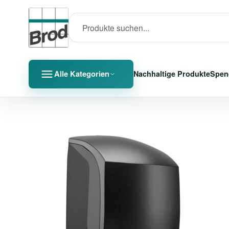
Alle Kategorien
Nachhaltige Produkte
Spen