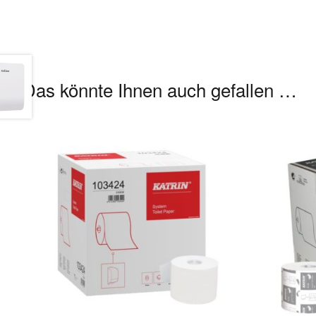
Das könnte Ihnen auch gefallen …