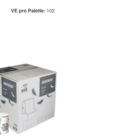
VE pro Palette:
102