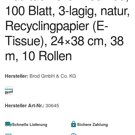
100 Blatt, 3-lagig, natur,
Recyclingpapier (E-
Tissue), 24×38 cm, 38
m, 10 Rollen
Hersteller:
Brod GmbH & Co. KG
Hersteller Art-Nr.:
30645
Schnelle Lieferung
Sichere Zahlung