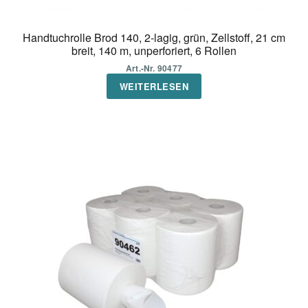
Handtuchrolle Brod 140, 2-lagig, grün, Zellstoff, 21 cm
breit, 140 m, unperforiert, 6 Rollen
Art.-Nr. 90477
WEITERLESEN