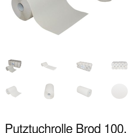
Putztuchrolle Brod 100,