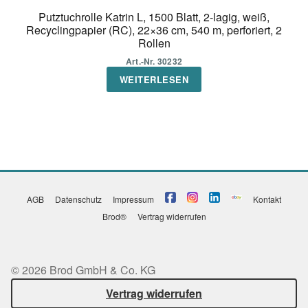
Putztuchrolle Katrin L, 1500 Blatt, 2-lagig, weiß,
Recyclingpapier (RC), 22×36 cm, 540 m, perforiert, 2
Rollen
Art.-Nr. 30232
WEITERLESEN
AGB
Datenschutz
Impressum
Kontakt
Brod®
Vertrag widerrufen
© 2026 Brod GmbH & Co. KG
Vertrag widerrufen