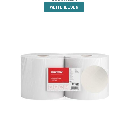
WEITERLESEN