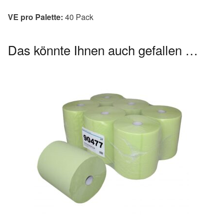
VE pro Palette:
40 Pack
Das könnte Ihnen auch gefallen …