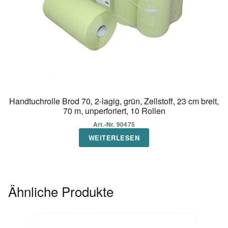
Handtuchrolle Brod 70, 2-lagig, grün, Zellstoff, 23 cm breit,
70 m, unperforiert, 10 Rollen
Art.-Nr. 90475
WEITERLESEN
Ähnliche Produkte