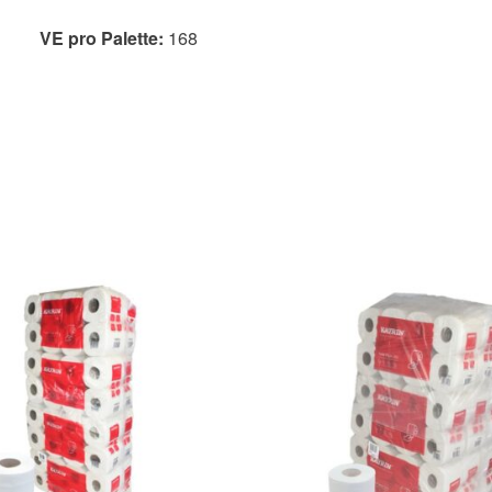
VE pro Palette:
168