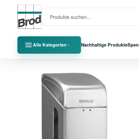
Alle Kategorien
Nachhaltige Produkte
Spen