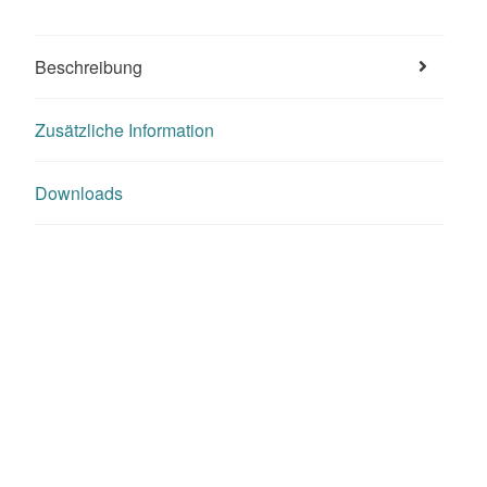
Beschreibung
Zusätzliche Information
Downloads