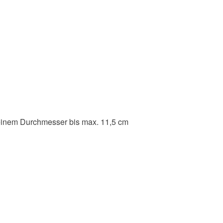
u einem Durchmesser bis max. 11,5 cm