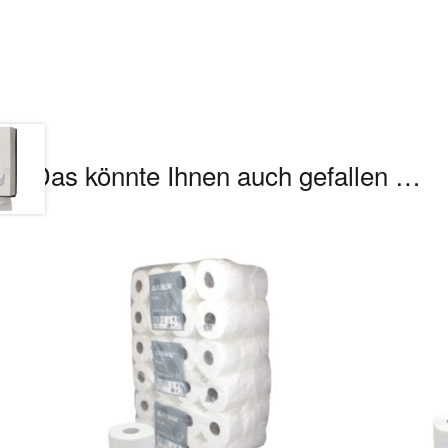
Das könnte Ihnen auch gefallen …