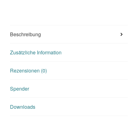
Beschreibung
Zusätzliche Information
Rezensionen (0)
Spender
Downloads