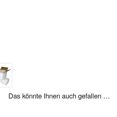
Das könnte Ihnen auch gefallen …