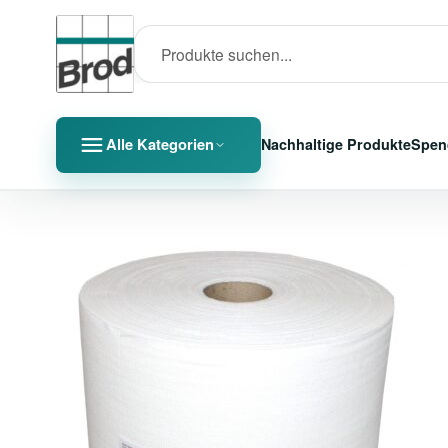
Alle Kategorien
Nachhaltige Produkte
Spen