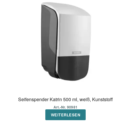
Seifenspender Katrin 500 ml, weiß, Kunststoff
Art.-Nr. 90981
WEITERLESEN