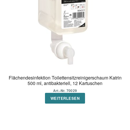
Flächendesinfektion Toilettensitzreinigerschaum Katrin
500 ml, antibakteriell, 12 Kartuschen
Art.-Nr. 70029
WEITERLESEN