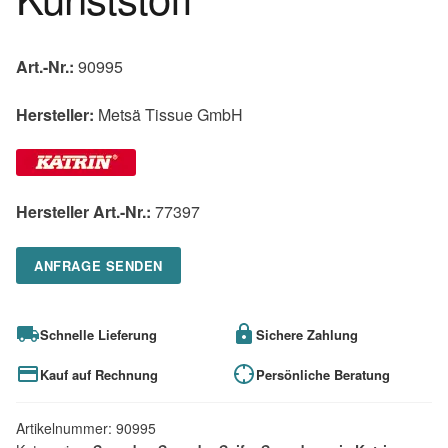
Art.-Nr.:
90995
Hersteller:
Metsä Tissue GmbH
Hersteller Art.-Nr.:
77397
ANFRAGE SENDEN
Schnelle Lieferung
Sichere Zahlung
Kauf auf Rechnung
Persönliche Beratung
Artikelnummer:
90995