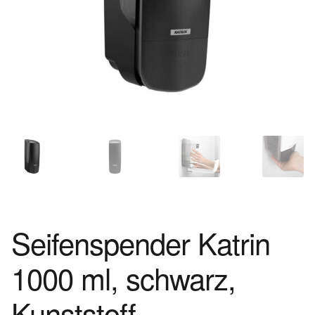
Seifenspender Katrin
1000 ml, schwarz,
Kunststoff