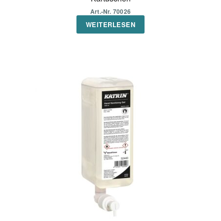
Art.-Nr. 70026
WEITERLESEN