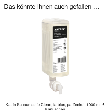
Das könnte Ihnen auch gefallen …
Katrin Schaumseife Clean, farblos, parfümfrei, 1000 ml, 6
Kartuschen