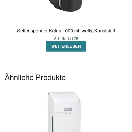
Seifenspender Katrin 1000 ml, weiß, Kunststoff
Art.-Nr. 90979
WEITERLESEN
Ähnliche Produkte