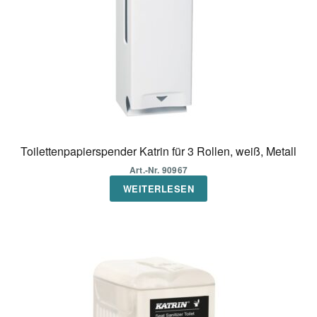
Toilettenpapierspender Katrin für 3 Rollen, weiß, Metall
Art.-Nr. 90967
WEITERLESEN