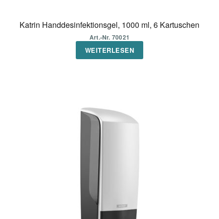
Katrin Handdesinfektionsgel, 1000 ml, 6 Kartuschen
Art.-Nr. 70021
WEITERLESEN