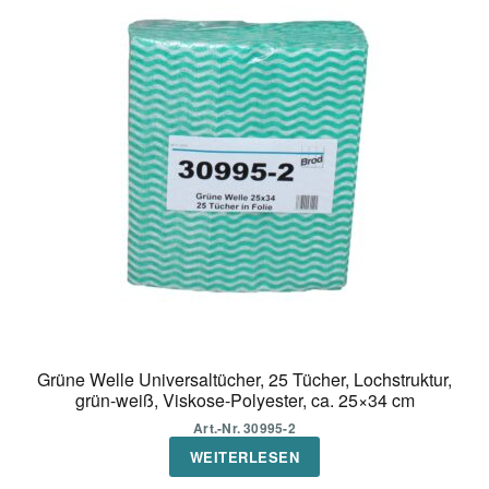
Grüne Welle Universaltücher, 25 Tücher, Lochstruktur,
grün-weiß, Viskose-Polyester, ca. 25×34 cm
Art.-Nr. 30995-2
WEITERLESEN