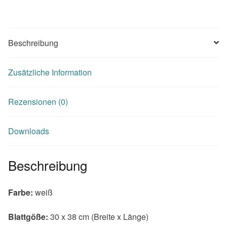
Beschreibung
Zusätzliche Information
Rezensionen (0)
Downloads
Beschreibung
Farbe:
weiß
Blattgöße:
30 x 38 cm (Breite x Länge)