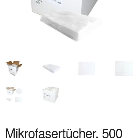
Mikrofasertücher, 500