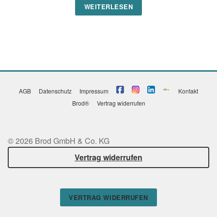
WEITERLESEN
AGB
Datenschutz
Impressum
Kontakt
Brod®
Vertrag widerrufen
© 2026 Brod GmbH & Co. KG
Vertrag widerrufen
VERTRAG WIDERRUFEN