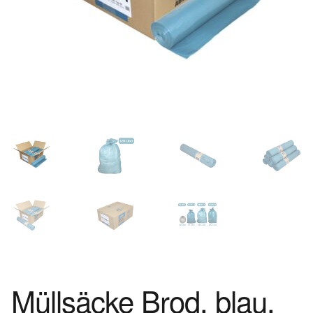
Müllsäcke Brod, blau,