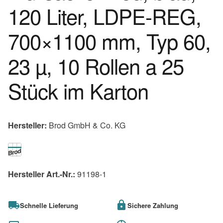
120 Liter, LDPE-REG,
700×1100 mm, Typ 60,
23 µ, 10 Rollen a 25
Stück im Karton
Hersteller:
Brod GmbH & Co. KG
Hersteller Art.-Nr.:
91198-1
Schnelle Lieferung
Sichere Zahlung