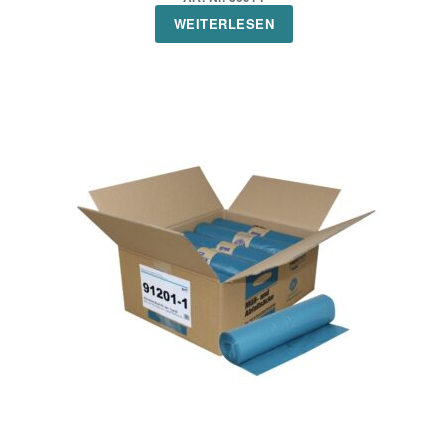
WEITERLESEN