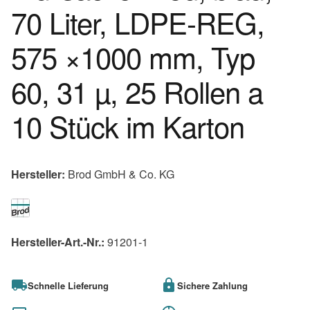
70 Liter, LDPE-REG,
575 ×1000 mm, Typ
60, 31 µ, 25 Rollen a
10 Stück im Karton
Hersteller:
Brod GmbH & Co. KG
Hersteller-Art.-Nr.:
91201-1
Schnelle Lieferung
Sichere Zahlung