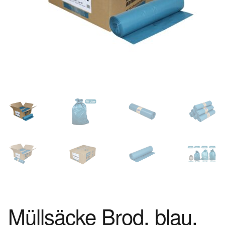
Müllsäcke Brod, blau,