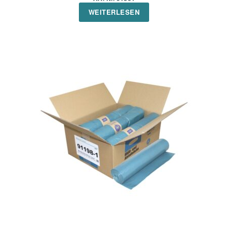
WEITERLESEN