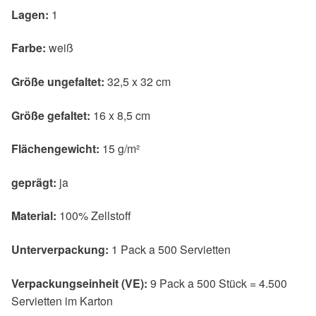
Lagen:
1
Farbe:
weiß
Größe ungefaltet:
32,5 x 32 cm
Größe gefaltet:
16 x 8,5 cm
Flächengewicht:
15 g/m²
geprägt:
ja
Material:
100% Zellstoff
Unterverpackung:
1 Pack a 500 Servietten
Verpackungseinheit (VE):
9 Pack a 500 Stück = 4.500
Servietten im Karton