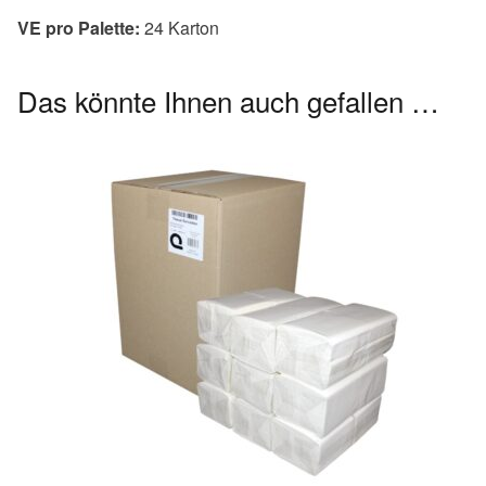
VE pro Palette:
24 Karton
Das könnte Ihnen auch gefallen …