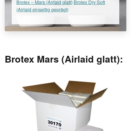
Brotex – Mars (Airlaid glatt)
Brotex Dry Soft
(Airlaid einseitig geprägt)
Brotex Mars (Airlaid glatt):