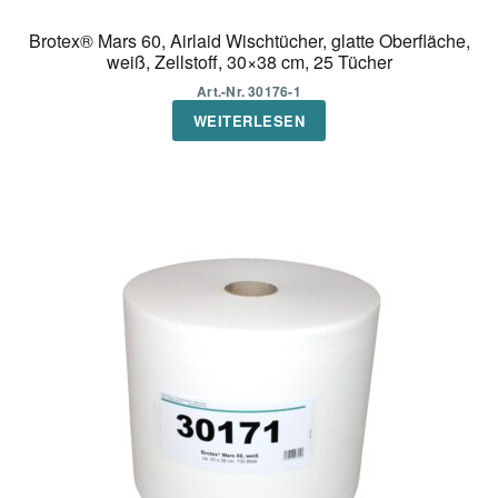
Brotex® Mars 60, Airlaid Wischtücher, glatte Oberfläche,
weiß, Zellstoff, 30×38 cm, 25 Tücher
Art.-Nr. 30176-1
WEITERLESEN