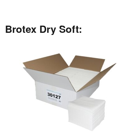
Brotex Dry Soft: