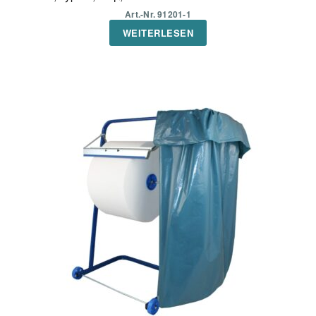
Art.-Nr. 91201-1
WEITERLESEN