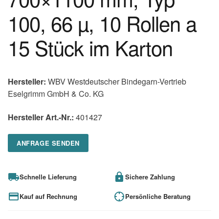
100, 66 µ, 10 Rollen a
15 Stück im Karton
Hersteller:
WBV Westdeutscher Bindegarn-Vertrieb
Eselgrimm GmbH & Co. KG
Hersteller Art.-Nr.:
401427
ANFRAGE SENDEN
Schnelle Lieferung
Sichere Zahlung
Kauf auf Rechnung
Persönliche Beratung