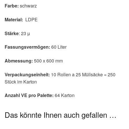
Farbe:
schwarz
Material:
LDPE
Stärke
: 23 µ
Fassungsvermögen:
60 Liter
Abmessung:
500 x 600 mm
Verpackungseinheit:
10 Rollen a 25 Müllsäcke = 250
Stück im Karton
Anzahl VE pro Palette:
64 Karton
Das könnte Ihnen auch gefallen …