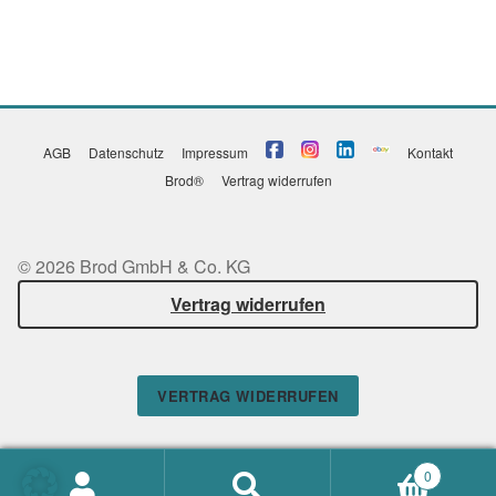
AGB
Datenschutz
Impressum
Kontakt
Brod®
Vertrag widerrufen
© 2026 Brod GmbH & Co. KG
Vertrag widerrufen
VERTRAG WIDERRUFEN
0