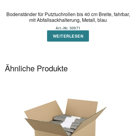
Bodenständer für Putztuchrollen bis 40 cm Breite, fahrbar,
mit Abfallsackhalterung, Metall, blau
Art.-Nr. 30971
WEITERLESEN
Ähnliche Produkte