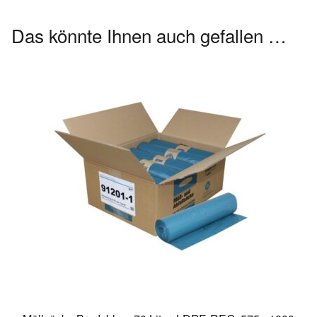
Das könnte Ihnen auch gefallen …