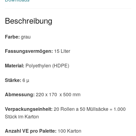
Beschreibung
Farbe:
grau
Fassungsvermögen:
15 Liter
Material:
Polyethylen (HDPE)
Stärke:
6 µ
Abmessung:
220 x 170 x 500 mm
Verpackungseinheit:
20 Rollen a 50 Müllsäcke = 1.000
Stück im Karton
Anzahl VE pro Palette:
100 Karton